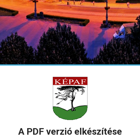
A PDF verzió elkészítése